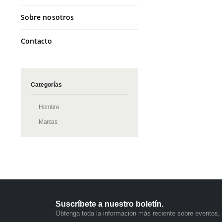
Sobre nosotros
Contacto
Categorías
Hombre
Marcas
Suscríbete a nuestro boletín.
Obtenga toda la información más reciente sobre eventos, 