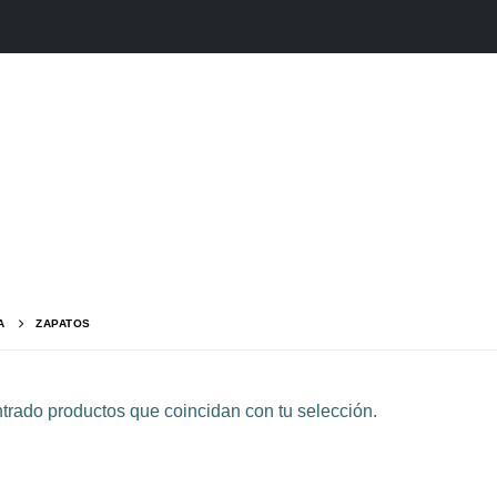
A
ZAPATOS
rado productos que coincidan con tu selección.