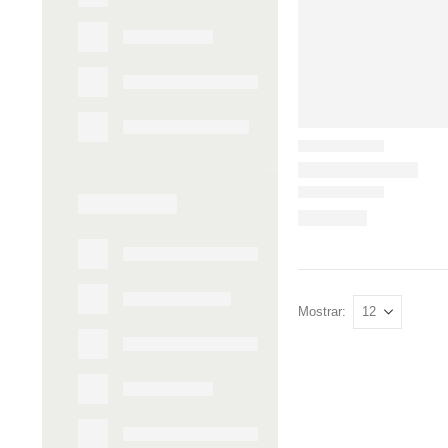
Mostrar: