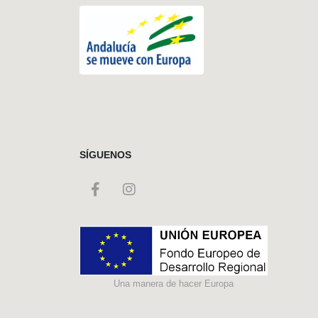
SÍGUENOS
Una manera de hacer Europa