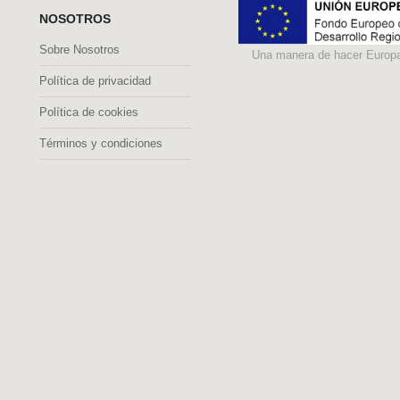
NOSOTROS
Sobre Nosotros
Una manera de hacer Europ
Política de privacidad
Política de cookies
Términos y condiciones