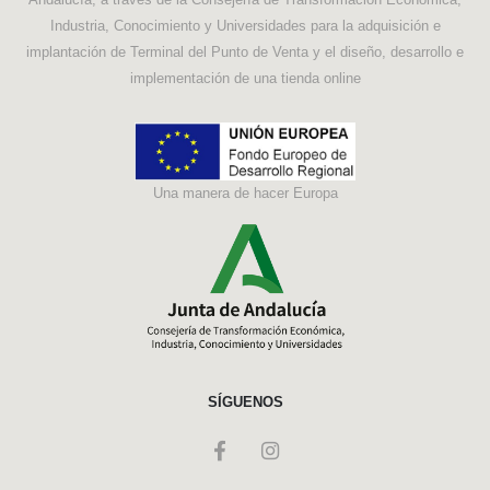
Industria, Conocimiento y Universidades para la adquisición e
implantación de Terminal del Punto de Venta y el diseño, desarrollo e
implementación de una tienda online
Una manera de hacer Europa
SÍGUENOS