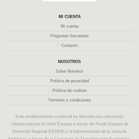
MI CUENTA
Mi cuenta
Preguntas frecuentes
Contacto
NOSOTROS
Sobre Nosotros
Política de privacidad
Política de cookies
Términos y condiciones
Este establecimiento comercial ha obtenido una subvención
cofinanciada por la Unión Europea a través del Fondo Europeo de
Desarrollo Regional (FEDER) y la Administración de la Junta de
Andalucía, a través de la Consejería de Transformación Económica,