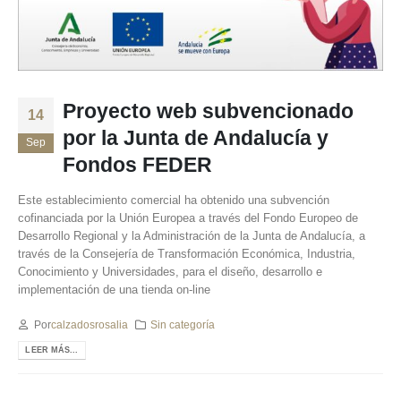
Proyecto web subvencionado
14
por la Junta de Andalucía y
Sep
Fondos FEDER
Este establecimiento comercial ha obtenido una subvención
cofinanciada por la Unión Europea a través del Fondo Europeo de
Desarrollo Regional y la Administración de la Junta de Andalucía, a
través de la Consejería de Transformación Económica, Industria,
Conocimiento y Universidades, para el diseño, desarrollo e
implementación de una tienda on-line
Por
calzadosrosalia
Sin categoría
LEER MÁS...