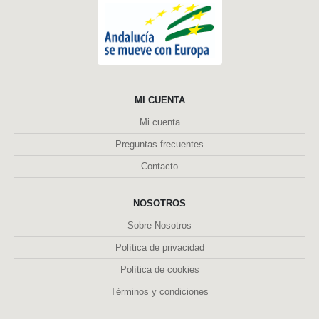
MI CUENTA
Mi cuenta
Preguntas frecuentes
Contacto
NOSOTROS
Sobre Nosotros
Política de privacidad
Política de cookies
Términos y condiciones