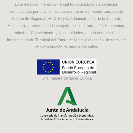
Este establecimiento comercial ha obtenido una subvención
cofinanciada por la Unión Europea a través del Fondo Europeo de
Desarrollo Regional (FEDER) y la Administración de la Junta de
Andalucía, a través de la Consejería de Transformación Económica,
Industria, Conocimiento y Universidades para la adquisición e
implantación de Terminal del Punto de Venta y el diseño, desarrollo e
implementación de una tienda online
Una manera de hacer Europa