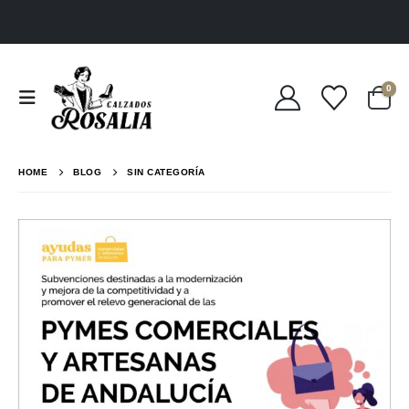
0
HOME
BLOG
SIN CATEGORÍA