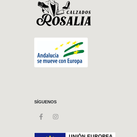
SÍGUENOS