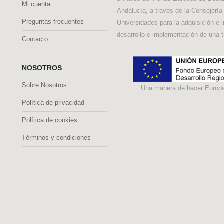
Mi cuenta
Andalucía, a través de la Consejerí
Preguntas frecuentes
Universidades para la adquisición e 
desarrollo e implementación de una t
Contacto
NOSOTROS
Sobre Nosotros
Una manera de hacer Europ
Política de privacidad
Política de cookies
Términos y condiciones