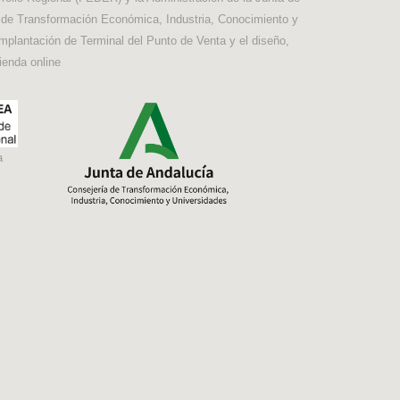
a de Transformación Económica, Industria, Conocimiento y
implantación de Terminal del Punto de Venta y el diseño,
ienda online
a