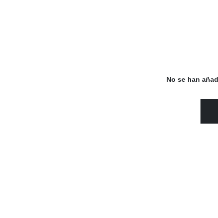
No se han añad