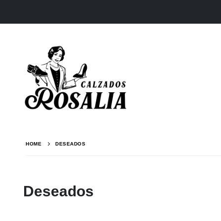
HOME
DESEADOS
Deseados