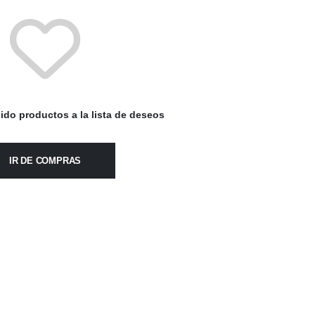
ido productos a la lista de deseos
IR DE COMPRAS