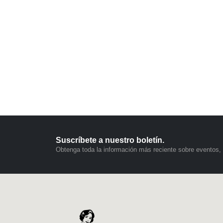
Suscríbete a nuestro boletín.
Obtenga toda la información más reciente sobre eventos, 