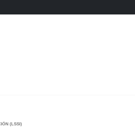
IÓN (LSSI)