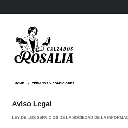
HOME
TÉRMINOS Y CONDICIONES
Aviso Legal
LEY DE LOS SERVICIOS DE LA SOCIEDAD DE LA INFORMAC