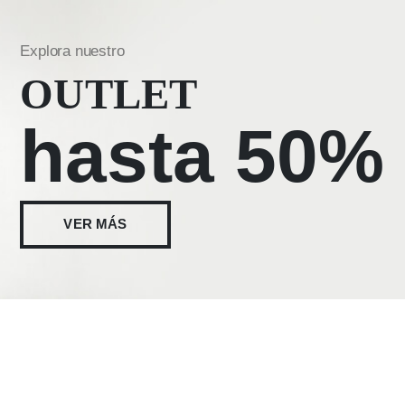
Explora nuestro
OUTLET
hasta 50%
VER MÁS